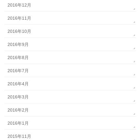
2016年12月
2016年11月
2016年10月
2016年9月
2016年8月
2016年7月
2016年4月
2016年3月
2016年2月
2016年1月
2015年11月