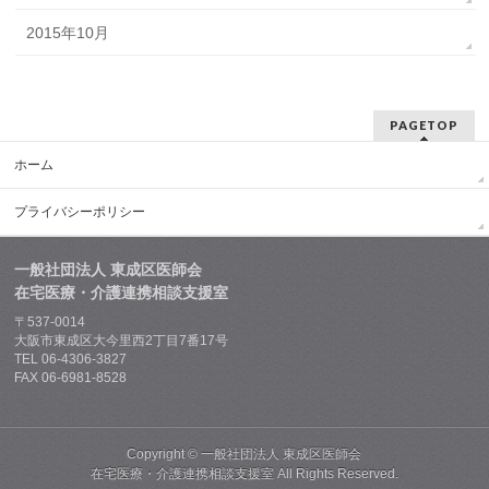
2015年10月
PAGETOP
ホーム
プライバシーポリシー
一般社団法人 東成区医師会
在宅医療・介護連携相談支援室
〒537-0014
大阪市東成区大今里西2丁目7番17号
TEL 06-4306-3827
FAX 06-6981-8528
Copyright ©
一般社団法人 東成区医師会
在宅医療・介護連携相談支援室
All Rights Reserved.