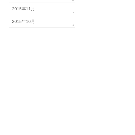
2015年11月
2015年10月