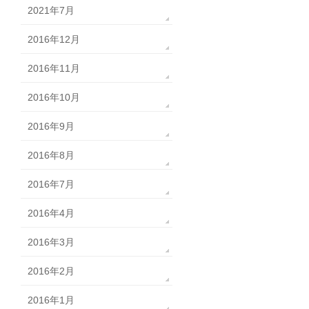
2021年7月
2016年12月
2016年11月
2016年10月
2016年9月
2016年8月
2016年7月
2016年4月
2016年3月
2016年2月
2016年1月