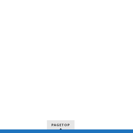
PAGETOP